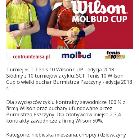
Turniej SCT Tenis 10 Wilson CUP - edycja 2018.
Siódmy z 10 turniejów z cyklu: SCT Tenis 10 Wilson
Cup o wielki puchar Burmistrza Pszczyny - edycja 2018
r.
Dla zwycięzców cyklu kontrakty zawodnicze 100 % z
firmą Wilson oraz puchary ufundowane przez
Burmistrza Pszczyny. Dla zdobywców miejsc: 2,3,4:
kontrakty zawodnicze z firmą Wilson 50%.
Kategorie: niebieska mieszana: chłopcy i dziewczyny