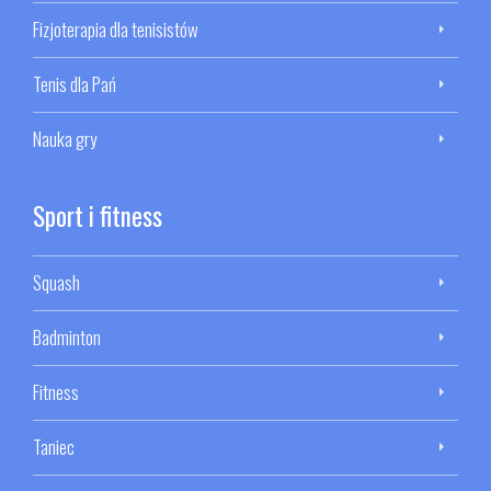
Fizjoterapia dla tenisistów
Tenis dla Pań
Nauka gry
Sport i fitness
Squash
Badminton
Fitness
Taniec