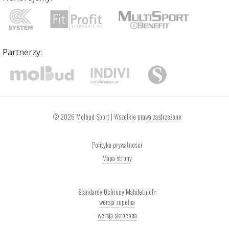
Partnerzy:
© 2026 Molbud Sport | Wszelkie prawa zastrzeżone
Polityka prywatności
Mapa strony
wersja zupełna
wersja skrócona